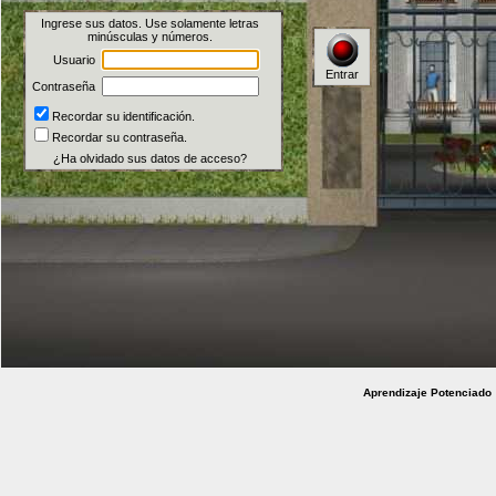
Ingrese sus datos. Use solamente letras
minúsculas y números.
Usuario
Entrar
Contraseña
Recordar su identificación.
Recordar su contraseña.
¿Ha olvidado sus datos de acceso?
Aprendizaje Potenciad