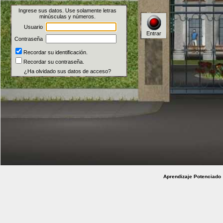
Ingrese sus datos. Use solamente letras
minúsculas y números.
Usuario
Entrar
Contraseña
Recordar su identificación.
Recordar su contraseña.
¿Ha olvidado sus datos de acceso?
Aprendizaje Potenciad