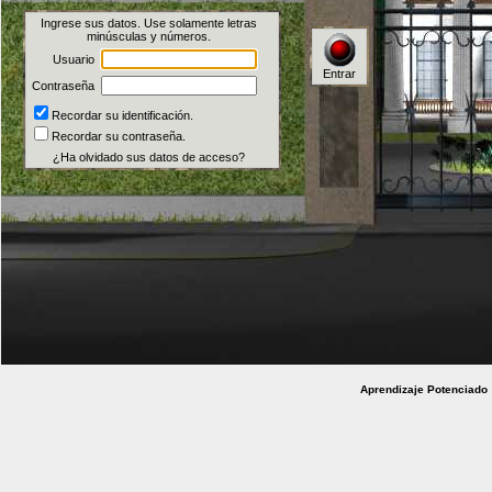
Ingrese sus datos. Use solamente letras
minúsculas y números.
Usuario
Entrar
Contraseña
Recordar su identificación.
Recordar su contraseña.
¿Ha olvidado sus datos de acceso?
Aprendizaje Potenciad